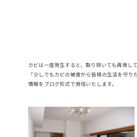
カビは一度発生すると、取り除いても再発し
「少しでもカビの被害から皆様の生活を守り
情報をブログ形式で発信いたします。