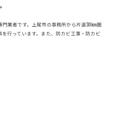
。
門業者です。上尾市の事務所から片道30km圏
事を行っています。また、防カビ工事・防カビ