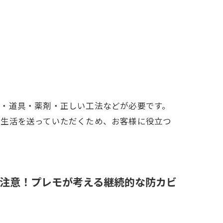
術・道具・薬剤・正しい工法などが必要です。
い生活を送っていただくため、お客様に役立つ
注意！プレモが考える継続的な防カビ