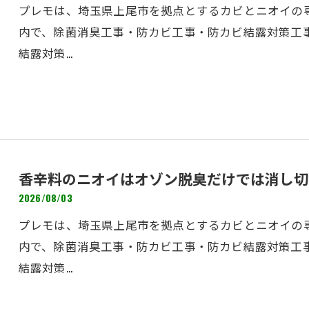
プレモは、埼玉県上尾市を拠点とするカビとニオイの専
内で、除菌消臭工事・防カビ工事・防カビ結露対策工
結露対策…
香辛料のニオイはオゾン脱臭だけでは消し切
2026/08/03
プレモは、埼玉県上尾市を拠点とするカビとニオイの専
内で、除菌消臭工事・防カビ工事・防カビ結露対策工
結露対策…