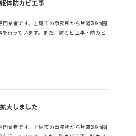
躯体防カビ工事
門業者です。上尾市の事務所から片道30km圏
事を行っています。また、防カビ工事・防カビ
拡大しました
門業者です。上尾市の事務所から片道30km圏