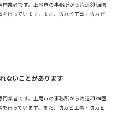
門業者です。上尾市の事務所から片道30km圏
事を行っています。また、防カビ工事・防カビ
れないことがあります
門業者です。上尾市の事務所から片道30km圏
事を行っています。また、防カビ工事・防カビ