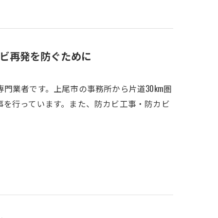
ビ再発を防ぐために
門業者です。上尾市の事務所から片道30km圏
事を行っています。また、防カビ工事・防カビ