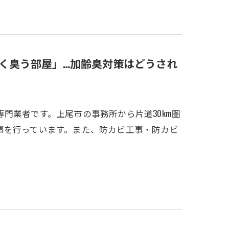
く臭う部屋」…加齢臭対策はどうされ
門業者です。上尾市の事務所から片道30km圏
事を行っています。また、防カビ工事・防カビ