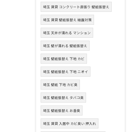
埼玉 賃貸 コンクリート直張り 壁紙張替え
埼玉 賃貸 壁紙張替え 結露対策
埼玉 天井が濡れる マンション
埼玉 壁が濡れる 壁紙張替え
埼玉 壁紙張替え 下地 カビ
埼玉 壁紙張替え 下地 ニオイ
埼玉 壁紙 下地 カビ臭
埼玉 壁紙張替え タバコ臭
埼玉 壁紙張替え お香臭
埼玉 賃貸 入居中 カビ臭い 押入れ