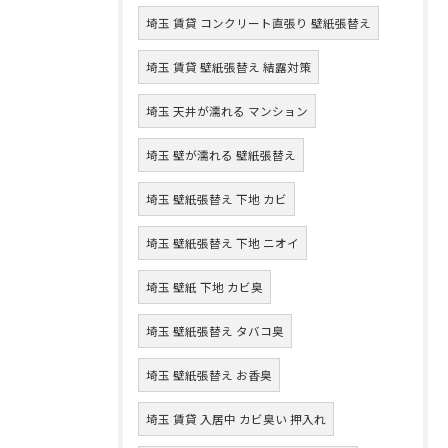
埼玉 賃貸 コンクリート直張り 壁紙張替え
埼玉 賃貸 壁紙張替え 結露対策
埼玉 天井が濡れる マンション
埼玉 壁が濡れる 壁紙張替え
埼玉 壁紙張替え 下地 カビ
埼玉 壁紙張替え 下地 ニオイ
埼玉 壁紙 下地 カビ臭
埼玉 壁紙張替え タバコ臭
埼玉 壁紙張替え お香臭
埼玉 賃貸 入居中 カビ臭い 押入れ