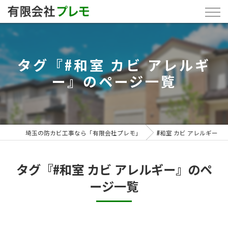
タグ『#和室 カビ アレルギ
ー』のページ一覧
埼玉の防カビ工事なら「有限会社プレモ」
#和室 カビ アレルギー
タグ『#和室 カビ アレルギー』のペ
ージ一覧