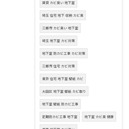
賃貸 カビ臭い 地下室
埼玉 住宅 地下 収納 カビ臭
三郷市 カビ臭い 地下室
埼玉 地下室 カビ対策
地下室 防カビ工事 カビ対策
三郷市 住宅 カビ対策
東京 住宅 地下室 壁紙 カビ
大田区 地下室 壁紙 カビ取り
地下室 壁紙 防カビ工事
定期防カビ工事 地下室
地下室 カビ臭 健康