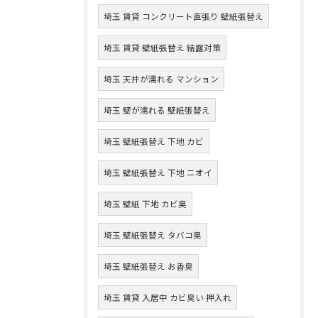
埼玉 賃貸 コンクリート直張り 壁紙張替え
埼玉 賃貸 壁紙張替え 結露対策
埼玉 天井が濡れる マンション
埼玉 壁が濡れる 壁紙張替え
埼玉 壁紙張替え 下地 カビ
埼玉 壁紙張替え 下地 ニオイ
埼玉 壁紙 下地 カビ臭
埼玉 壁紙張替え タバコ臭
埼玉 壁紙張替え お香臭
埼玉 賃貸 入居中 カビ臭い 押入れ