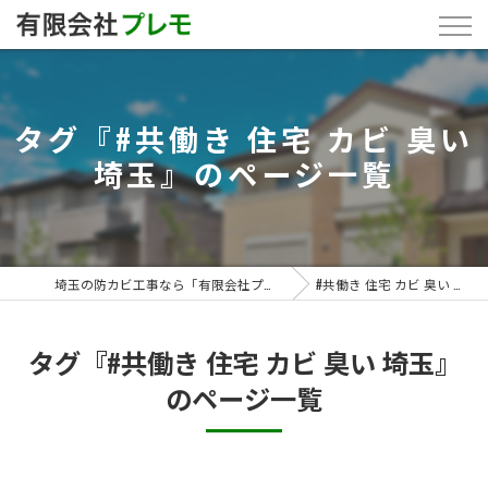
タグ『#共働き 住宅 カビ 臭い
埼玉』のページ一覧
埼玉の防カビ工事なら「有限会社プレモ」
#共働き 住宅 カビ 臭い 埼玉
タグ『#共働き 住宅 カビ 臭い 埼玉』
のページ一覧