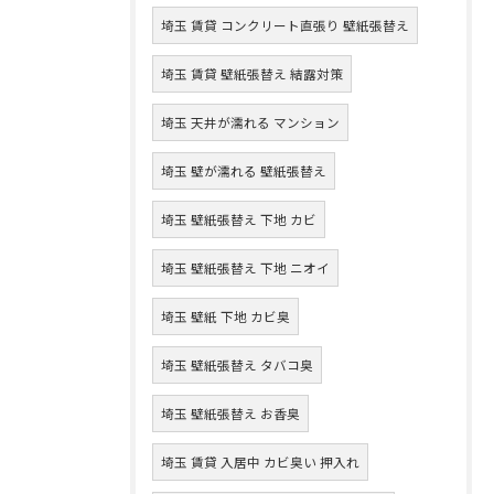
埼玉 賃貸 コンクリート直張り 壁紙張替え
埼玉 賃貸 壁紙張替え 結露対策
埼玉 天井が濡れる マンション
埼玉 壁が濡れる 壁紙張替え
埼玉 壁紙張替え 下地 カビ
埼玉 壁紙張替え 下地 ニオイ
埼玉 壁紙 下地 カビ臭
埼玉 壁紙張替え タバコ臭
埼玉 壁紙張替え お香臭
埼玉 賃貸 入居中 カビ臭い 押入れ