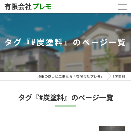
タグ『#炭塗料』のページ一覧
埼玉の防カビ工事なら「有限会社プレモ」
#炭塗料
タグ『#炭塗料』のページ一覧