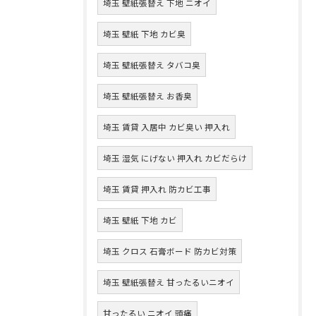
埼玉 壁紙張替え 下地 ニオイ
埼玉 壁紙 下地 カビ臭
埼玉 壁紙張替え タバコ臭
埼玉 壁紙張替え お香臭
埼玉 賃貸 入居中 カビ臭い 押入れ
埼玉 湿気 にげない 押入れ カビだらけ
埼玉 賃貸 押入れ 防カビ工事
埼玉 壁紙 下地 カビ
埼玉 クロス 石膏ボード 防カビ対策
埼玉 壁紙張替え 甘ったるいニオイ
甘ったるい ニオイ 頭痛