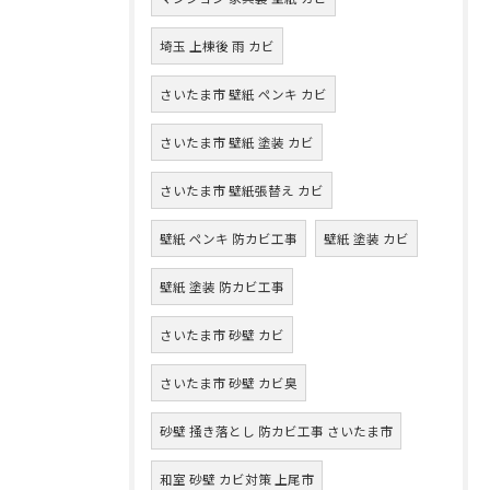
埼玉 上棟後 雨 カビ
さいたま市 壁紙 ペンキ カビ
さいたま市 壁紙 塗装 カビ
さいたま市 壁紙張替え カビ
壁紙 ペンキ 防カビ工事
壁紙 塗装 カビ
壁紙 塗装 防カビ工事
さいたま市 砂壁 カビ
さいたま市 砂壁 カビ臭
砂壁 掻き落とし 防カビ工事 さいたま市
和室 砂壁 カビ対策 上尾市