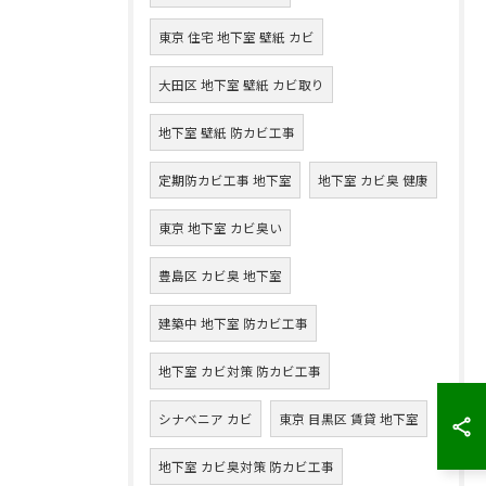
東京 住宅 地下室 壁紙 カビ
大田区 地下室 壁紙 カビ取り
地下室 壁紙 防カビ工事
定期防カビ工事 地下室
地下室 カビ臭 健康
東京 地下室 カビ臭い
豊島区 カビ臭 地下室
建築中 地下室 防カビ工事
地下室 カビ対策 防カビ工事
シナベニア カビ
東京 目黒区 賃貸 地下室
地下室 カビ臭対策 防カビ工事