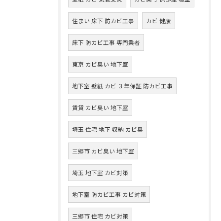
住まい 床下 防カビ工事
カビ 健康
床下 防カビ工事 専門業者
東京 カビ臭い 地下室
地下室 壁紙 カビ ３年保証 防カビ工事
賃貸 カビ臭い 地下室
埼玉 住宅 地下 収納 カビ臭
三郷市 カビ臭い 地下室
埼玉 地下室 カビ対策
地下室 防カビ工事 カビ対策
三郷市 住宅 カビ対策