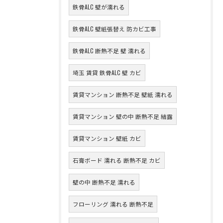
鉄骨ALC 壁が濡れる
鉄骨ALC 壁紙張替え 防カビ工事
鉄骨ALC 断熱不足 壁 濡れる
埼玉 賃貸 鉄骨ALC 壁 カビ
賃貸マンション 断熱不足 壁紙 濡れる
賃貸マンション 壁の中 断熱不足 結露
賃貸マンション 壁紙 カビ
石膏ボード 濡れる 断熱不足 カビ
壁の中 断熱不足 濡れる
フローリング 濡れる 断熱不足