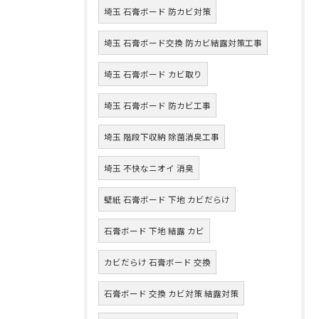
埼玉 石膏ボード 防カビ対策
埼玉 石膏ボード交換 防カビ結露対策工事
埼玉 石膏ボード カビ取り
埼玉 石膏ボード 防カビ工事
埼玉 階段下収納 除菌消臭工事
埼玉 不快なニオイ 消臭
壁紙 石膏ボード 下地 カビだらけ
石膏ボード 下地 結露 カビ
カビだらけ 石膏ボード 交換
石膏ボード 交換 カビ対策 結露対策