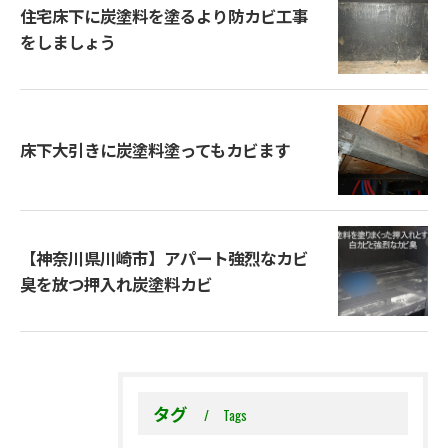
住宅床下に炭塗料を塗るより防カビ工事
をしましょう
床下大引きに炭塗料塗ってもカビます
【神奈川県川崎市】アパート強烈なカビ
臭を放つ押入れ炭塗料カビ
タグ
Tags