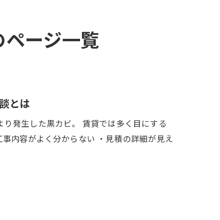
のページ一覧
談とは
より発生した黒カビ。 賃貸では多く目にする
事内容がよく分からない ・見積の詳細が見え