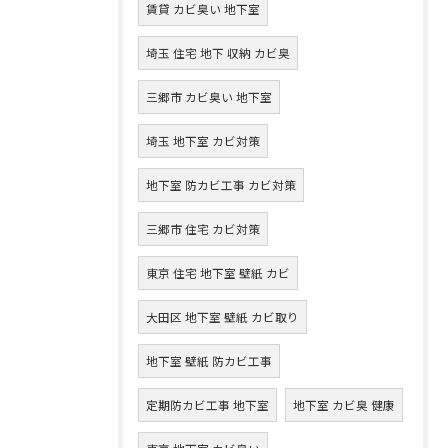
賃貸 カビ臭い 地下室
埼玉 住宅 地下 収納 カビ臭
三郷市 カビ臭い 地下室
埼玉 地下室 カビ対策
地下室 防カビ工事 カビ対策
三郷市 住宅 カビ対策
東京 住宅 地下室 壁紙 カビ
大田区 地下室 壁紙 カビ取り
地下室 壁紙 防カビ工事
定期防カビ工事 地下室
地下室 カビ臭 健康