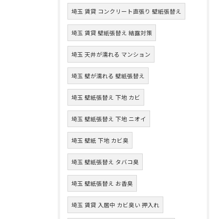
埼玉 賃貸 コンクリート直張り 壁紙張替え
埼玉 賃貸 壁紙張替え 結露対策
埼玉 天井が濡れる マンション
埼玉 壁が濡れる 壁紙張替え
埼玉 壁紙張替え 下地 カビ
埼玉 壁紙張替え 下地 ニオイ
埼玉 壁紙 下地 カビ臭
埼玉 壁紙張替え タバコ臭
埼玉 壁紙張替え お香臭
埼玉 賃貸 入居中 カビ臭い 押入れ