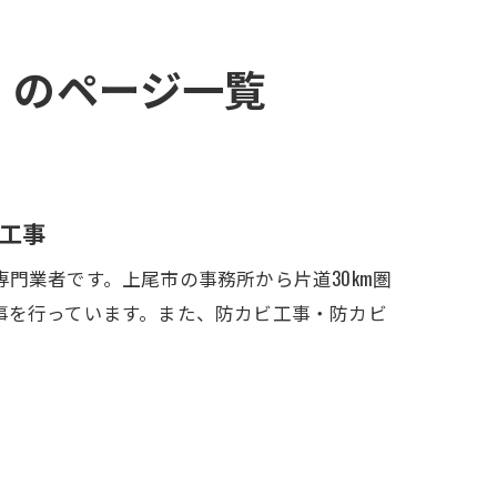
』のページ一覧
工事
門業者です。上尾市の事務所から片道30km圏
事を行っています。また、防カビ工事・防カビ