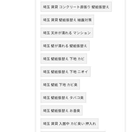
埼玉 賃貸 コンクリート直張り 壁紙張替え
埼玉 賃貸 壁紙張替え 結露対策
埼玉 天井が濡れる マンション
埼玉 壁が濡れる 壁紙張替え
埼玉 壁紙張替え 下地 カビ
埼玉 壁紙張替え 下地 ニオイ
埼玉 壁紙 下地 カビ臭
埼玉 壁紙張替え タバコ臭
埼玉 壁紙張替え お香臭
埼玉 賃貸 入居中 カビ臭い 押入れ