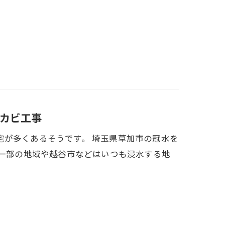
カビ工事
宅が多くあるそうです。 埼玉県草加市の冠水を
の一部の地域や越谷市などはいつも浸水する地