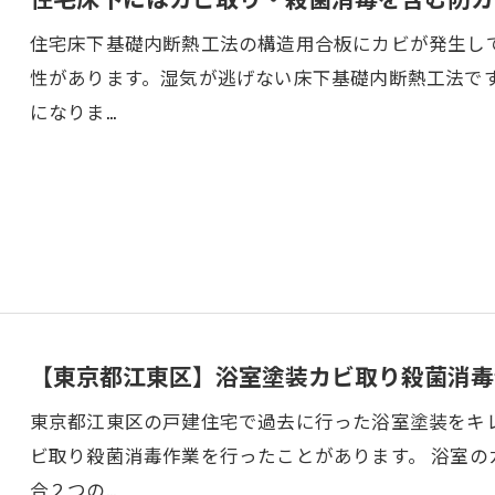
住宅床下基礎内断熱工法の構造用合板にカビが発生し
性があります。湿気が逃げない床下基礎内断熱工法で
になりま…
【東京都江東区】浴室塗装カビ取り殺菌消毒
東京都江東区の戸建住宅で過去に行った浴室塗装をキ
ビ取り殺菌消毒作業を行ったことがあります。 浴室
合２つの…