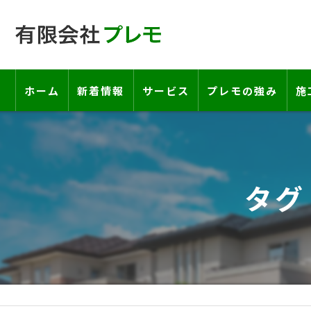
ホーム
新着情報
サービス
プレモの強み
施
工事の流れ―契約書・保証書につい
お客様の声
タグ