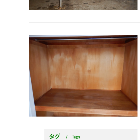
タグ
Tags