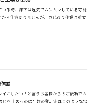
ている時、床下は湿気でムンムンしている可能
すから仕方ありませんが、カビ取り作業は重要
作業
レイにしたい！と言うお客様からのご依頼でカ
のカビを止めるのは至難の業。実はこのような場