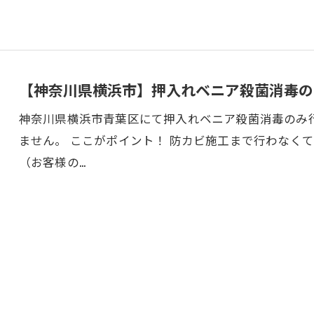
【神奈川県横浜市】押入れベニア殺菌消毒の
神奈川県横浜市青葉区にて押入れベニア殺菌消毒のみ
ません。 ここがポイント！ 防カビ施工まで行わなく
（お客様の…