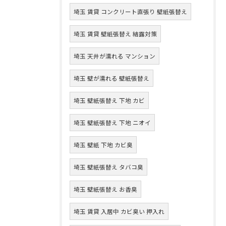
埼玉 賃貸 コンクリート直張り 壁紙張替え
埼玉 賃貸 壁紙張替え 結露対策
埼玉 天井が濡れる マンション
埼玉 壁が濡れる 壁紙張替え
埼玉 壁紙張替え 下地 カビ
埼玉 壁紙張替え 下地 ニオイ
埼玉 壁紙 下地 カビ臭
埼玉 壁紙張替え タバコ臭
埼玉 壁紙張替え お香臭
埼玉 賃貸 入居中 カビ臭い 押入れ