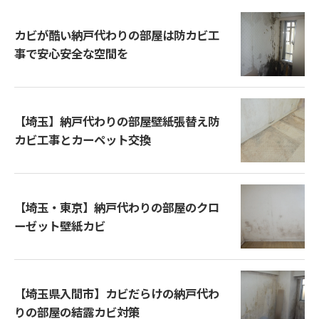
カビが酷い納戸代わりの部屋は防カビ工
事で安心安全な空間を
【埼玉】納戸代わりの部屋壁紙張替え防
カビ工事とカーペット交換
【埼玉・東京】納戸代わりの部屋のクロ
ーゼット壁紙カビ
【埼玉県入間市】カビだらけの納戸代わ
りの部屋の結露カビ対策