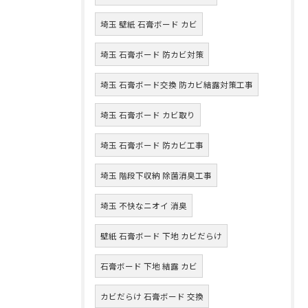
埼玉 壁紙 石膏ボード カビ
埼玉 石膏ボード 防カビ対策
埼玉 石膏ボード交換 防カビ結露対策工事
埼玉 石膏ボード カビ取り
埼玉 石膏ボード 防カビ工事
埼玉 階段下収納 除菌消臭工事
埼玉 不快なニオイ 消臭
壁紙 石膏ボード 下地 カビだらけ
石膏ボード 下地 結露 カビ
カビだらけ 石膏ボード 交換