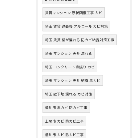
賃貸マンション 原状回復工事 カビ
埼玉 賃貸 退去後 アルコール カビ対策
埼玉 賃貸 壁が濡れる 防カビ結露対策工事
埼玉 マンション 天井 濡れる
埼玉 コンクリート直張り カビ
埼玉 マンション 天井 結露 黒カビ
埼玉 壁下地 濡れる カビ対策
桶川市 黒カビ 防カビ工事
上尾市 カビ 防カビ工事
桶川市 カビ 防カビ工事