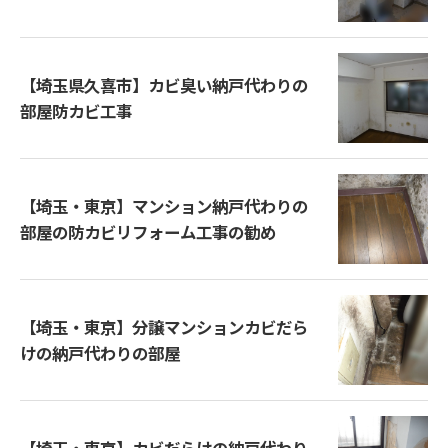
【埼玉県久喜市】カビ臭い納戸代わりの
部屋防カビ工事
【埼玉・東京】マンション納戸代わりの
部屋の防カビリフォーム工事の勧め
【埼玉・東京】分譲マンションカビだら
けの納戸代わりの部屋
【埼玉・東京】カビだらけの納戸代わり