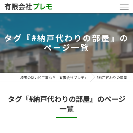
タグ『#納戸代わりの部屋』の
ページ一覧
埼玉の防カビ工事なら「有限会社プレモ」
#納戸代わりの部屋
タグ『#納戸代わりの部屋』のページ
一覧