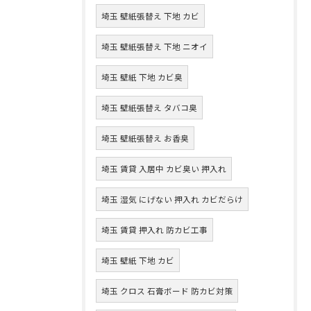
埼玉 壁紙張替え 下地 カビ
埼玉 壁紙張替え 下地 ニオイ
埼玉 壁紙 下地 カビ臭
埼玉 壁紙張替え タバコ臭
埼玉 壁紙張替え お香臭
埼玉 賃貸 入居中 カビ臭い 押入れ
埼玉 湿気 にげない 押入れ カビだらけ
埼玉 賃貸 押入れ 防カビ工事
埼玉 壁紙 下地 カビ
埼玉 クロス 石膏ボード 防カビ対策