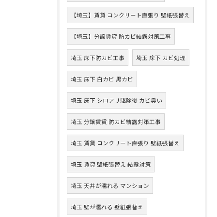
【埼玉】賃貸 コンクリート直張り 壁紙張替え
【埼玉】分譲賃貸 防カビ結露対策工事
埼玉 床下防カビ工事
埼玉 床下 カビ処理
埼玉 床下 白カビ 黒カビ
埼玉 床下 シロアリ駆除後 カビ臭い
埼玉 分譲賃貸 防カビ結露対策工事
埼玉 賃貸 コンクリート直張り 壁紙張替え
埼玉 賃貸 壁紙張替え 結露対策
埼玉 天井が濡れる マンション
埼玉 壁が濡れる 壁紙張替え