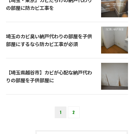
の部屋に防カビ工事を
埼玉のカビ臭い納戸代わりの部屋を子供
部屋にするなら防カビ工事が必須
【埼玉県越谷市】カビが心配な納戸代わ
りの部屋を子供部屋に
1
2