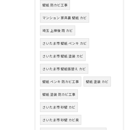
壁紙 防カビ工事
マンション 家具裏 壁紙 カビ
埼玉 上棟後 雨 カビ
さいたま市 壁紙 ペンキ カビ
さいたま市 壁紙 塗装 カビ
さいたま市 壁紙張替え カビ
壁紙 ペンキ 防カビ工事
壁紙 塗装 カビ
壁紙 塗装 防カビ工事
さいたま市 砂壁 カビ
さいたま市 砂壁 カビ臭