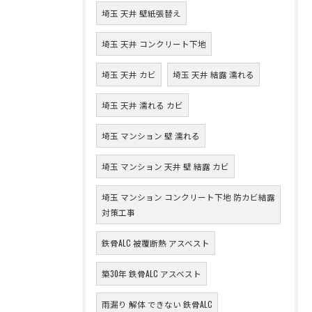
埼玉 天井 壁紙張替え
埼玉 天井 コンクリート下地
埼玉 天井 カビ
埼玉 天井 結露 濡れる
埼玉 天井 濡れる カビ
埼玉 マンション 壁 濡れる
埼玉 マンション 天井 壁 結露 カビ
埼玉 マンション コンクリート下地 防カビ結露
対策工事
鉄骨ALC 被覆断熱 アスベスト
築30年 鉄骨ALC アスベスト
雨漏り 解体 できない 鉄骨ALC