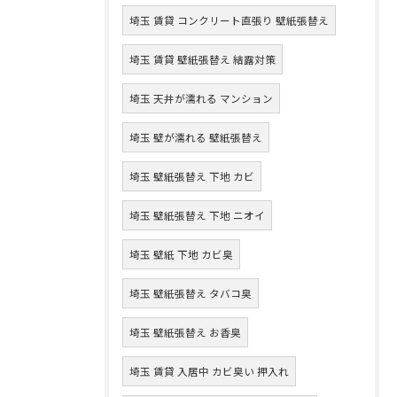
埼玉 賃貸 コンクリート直張り 壁紙張替え
埼玉 賃貸 壁紙張替え 結露対策
埼玉 天井が濡れる マンション
埼玉 壁が濡れる 壁紙張替え
埼玉 壁紙張替え 下地 カビ
埼玉 壁紙張替え 下地 ニオイ
埼玉 壁紙 下地 カビ臭
埼玉 壁紙張替え タバコ臭
埼玉 壁紙張替え お香臭
埼玉 賃貸 入居中 カビ臭い 押入れ