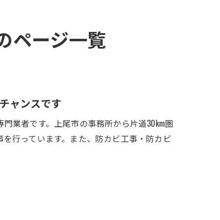
』のページ一覧
チャンスです
門業者です。上尾市の事務所から片道30km圏
事を行っています。また、防カビ工事・防カビ