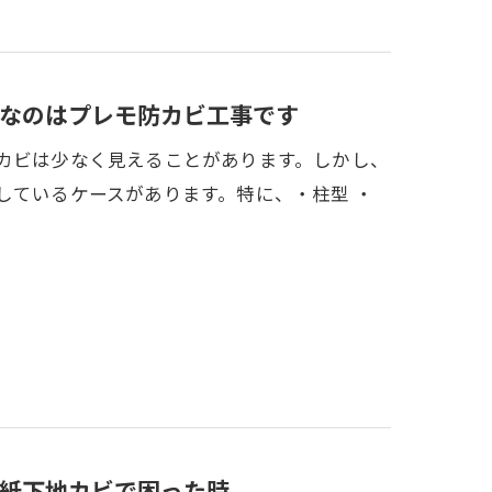
なのはプレモ防カビ工事です
黒カビは少なく見えることがあります。しかし、
しているケースがあります。特に、・柱型 ・
紙下地カビで困った時