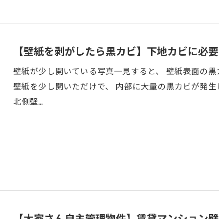
【壁紙を剥がしたら黒カビ】下地カビに必要
壁紙が少し開いている写真一見すると、 壁紙表面の
壁紙を少し開いただけで、 内部に大量の黒カビが発生
北側壁…
【大家さん自主管理物件】賃貸マンション壁