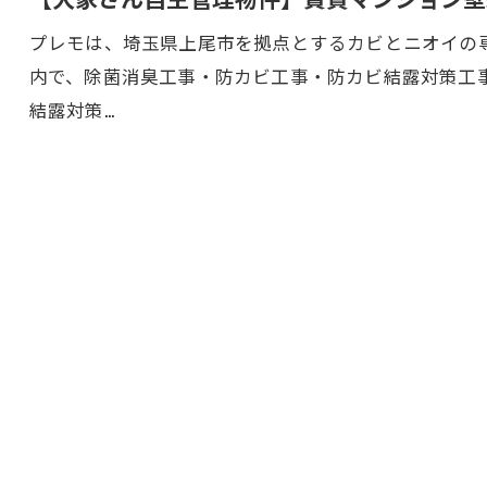
プレモは、埼玉県上尾市を拠点とするカビとニオイの専
内で、除菌消臭工事・防カビ工事・防カビ結露対策工
結露対策…