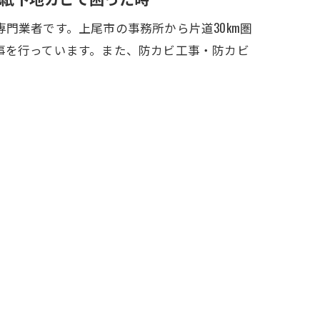
門業者です。上尾市の事務所から片道30km圏
事を行っています。また、防カビ工事・防カビ