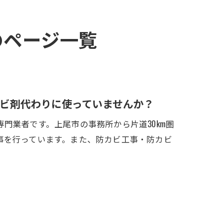
のページ一覧
ビ剤代わりに使っていませんか？
門業者です。上尾市の事務所から片道30km圏
事を行っています。また、防カビ工事・防カビ