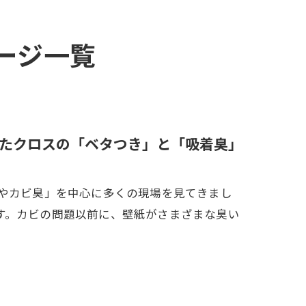
ページ一覧
したクロスの「ベタつき」と「吸着臭」
ビやカビ臭」を中心に多くの現場を見てきまし
す。カビの問題以前に、壁紙がさまざまな臭い