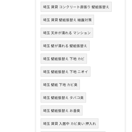
埼玉 賃貸 コンクリート直張り 壁紙張替え
埼玉 賃貸 壁紙張替え 結露対策
埼玉 天井が濡れる マンション
埼玉 壁が濡れる 壁紙張替え
埼玉 壁紙張替え 下地 カビ
埼玉 壁紙張替え 下地 ニオイ
埼玉 壁紙 下地 カビ臭
埼玉 壁紙張替え タバコ臭
埼玉 壁紙張替え お香臭
埼玉 賃貸 入居中 カビ臭い 押入れ