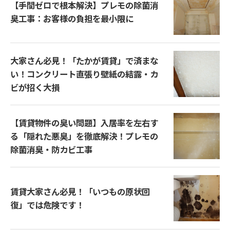
【手間ゼロで根本解決】プレモの除菌消
臭工事：お客様の負担を最小限に
大家さん必見！「たかが賃貸」で済まな
い！コンクリート直張り壁紙の結露・カ
ビが招く大損
【賃貸物件の臭い問題】入居率を左右す
る「隠れた悪臭」を徹底解決！プレモの
除菌消臭・防カビ工事
賃貸大家さん必見！「いつもの原状回
復」では危険です！