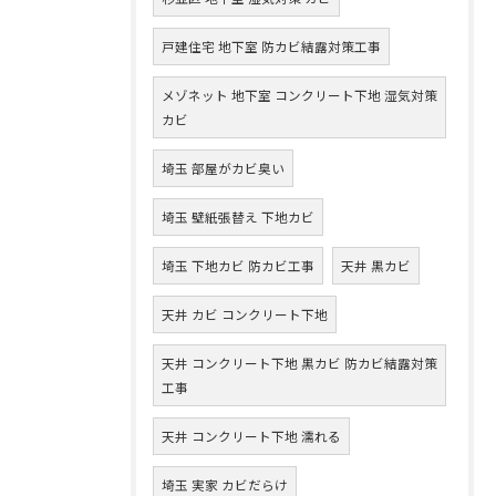
戸建住宅 地下室 防カビ結露対策工事
メゾネット 地下室 コンクリート下地 湿気対策
カビ
埼玉 部屋がカビ臭い
埼玉 壁紙張替え 下地カビ
埼玉 下地カビ 防カビ工事
天井 黒カビ
天井 カビ コンクリート下地
天井 コンクリート下地 黒カビ 防カビ結露対策
工事
天井 コンクリート下地 濡れる
埼玉 実家 カビだらけ