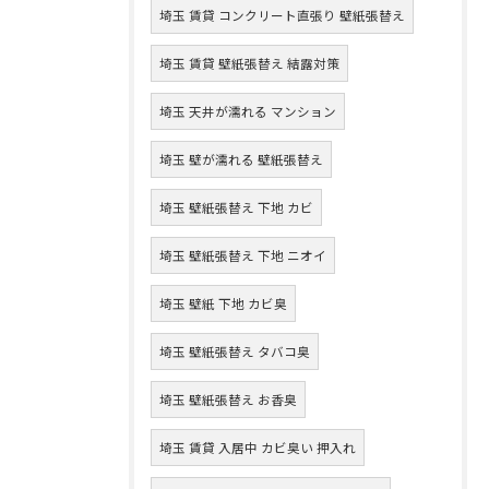
埼玉 賃貸 コンクリート直張り 壁紙張替え
埼玉 賃貸 壁紙張替え 結露対策
埼玉 天井が濡れる マンション
埼玉 壁が濡れる 壁紙張替え
埼玉 壁紙張替え 下地 カビ
埼玉 壁紙張替え 下地 ニオイ
埼玉 壁紙 下地 カビ臭
埼玉 壁紙張替え タバコ臭
埼玉 壁紙張替え お香臭
埼玉 賃貸 入居中 カビ臭い 押入れ