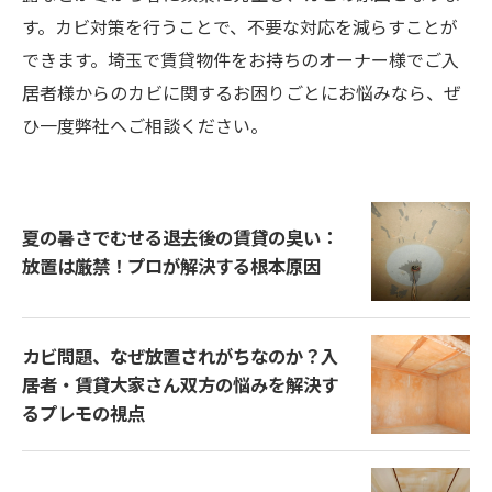
す。カビ対策を行うことで、不要な対応を減らすことが
できます。埼玉で賃貸物件をお持ちのオーナー様でご入
居者様からのカビに関するお困りごとにお悩みなら、ぜ
ひ一度弊社へご相談ください。
夏の暑さでむせる退去後の賃貸の臭い：
放置は厳禁！プロが解決する根本原因
カビ問題、なぜ放置されがちなのか？入
居者・賃貸大家さん双方の悩みを解決す
るプレモの視点