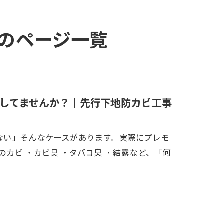
』のページ一覧
してませんか？｜先行下地防カビ工事
ない」そんなケースがあります。実際にプレモ
カビ ・カビ臭 ・タバコ臭 ・結露など、「何