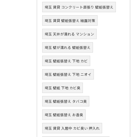
埼玉 賃貸 コンクリート直張り 壁紙張替え
埼玉 賃貸 壁紙張替え 結露対策
埼玉 天井が濡れる マンション
埼玉 壁が濡れる 壁紙張替え
埼玉 壁紙張替え 下地 カビ
埼玉 壁紙張替え 下地 ニオイ
埼玉 壁紙 下地 カビ臭
埼玉 壁紙張替え タバコ臭
埼玉 壁紙張替え お香臭
埼玉 賃貸 入居中 カビ臭い 押入れ