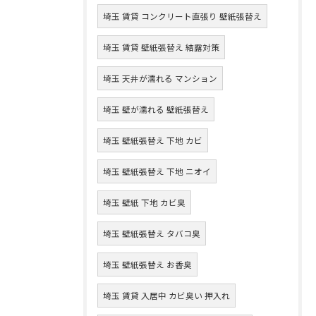
埼玉 賃貸 コンクリート直張り 壁紙張替え
埼玉 賃貸 壁紙張替え 結露対策
埼玉 天井が濡れる マンション
埼玉 壁が濡れる 壁紙張替え
埼玉 壁紙張替え 下地 カビ
埼玉 壁紙張替え 下地 ニオイ
埼玉 壁紙 下地 カビ臭
埼玉 壁紙張替え タバコ臭
埼玉 壁紙張替え お香臭
埼玉 賃貸 入居中 カビ臭い 押入れ