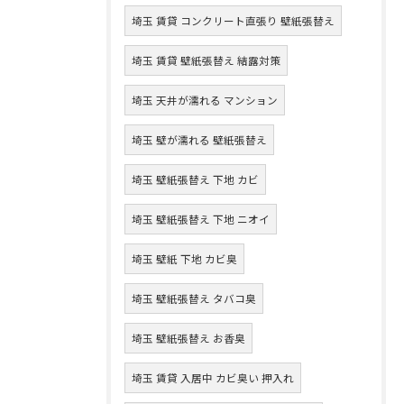
埼玉 賃貸 コンクリート直張り 壁紙張替え
埼玉 賃貸 壁紙張替え 結露対策
埼玉 天井が濡れる マンション
埼玉 壁が濡れる 壁紙張替え
埼玉 壁紙張替え 下地 カビ
埼玉 壁紙張替え 下地 ニオイ
埼玉 壁紙 下地 カビ臭
埼玉 壁紙張替え タバコ臭
埼玉 壁紙張替え お香臭
埼玉 賃貸 入居中 カビ臭い 押入れ