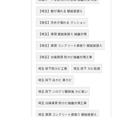
【埼玉】壁が濡れる 壁紙張替え
【埼玉】天井が濡れる マンション
【埼玉】賃貸 壁紙張替え 結露対策
【埼玉】賃貸 コンクリート直張り 壁紙張替え
【埼玉】分譲賃貸 防カビ結露対策工事
埼玉 床下防カビ工事
埼玉 床下 カビ処理
埼玉 床下 白カビ 黒カビ
埼玉 床下 シロアリ駆除後 カビ臭い
埼玉 分譲賃貸 防カビ結露対策工事
埼玉 賃貸 コンクリート直張り 壁紙張替え