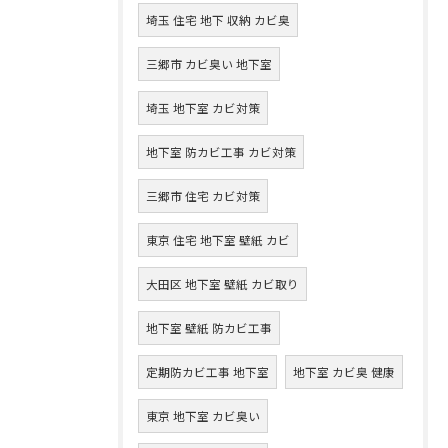
埼玉 住宅 地下 収納 カビ臭
三郷市 カビ臭い 地下室
埼玉 地下室 カビ対策
地下室 防カビ工事 カビ対策
三郷市 住宅 カビ対策
東京 住宅 地下室 壁紙 カビ
大田区 地下室 壁紙 カビ取り
地下室 壁紙 防カビ工事
定期防カビ工事 地下室
地下室 カビ臭 健康
東京 地下室 カビ臭い