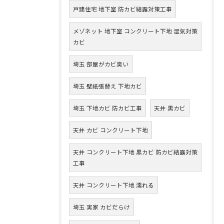
戸建住宅 地下室 防カビ結露対策工事
メゾネット 地下室 コンクリート下地 湿気対策
カビ
埼玉 部屋がカビ臭い
埼玉 壁紙張替え 下地カビ
埼玉 下地カビ 防カビ工事
天井 黒カビ
天井 カビ コンクリート下地
天井 コンクリート下地 黒カビ 防カビ結露対策
工事
天井 コンクリート下地 濡れる
埼玉 実家 カビだらけ