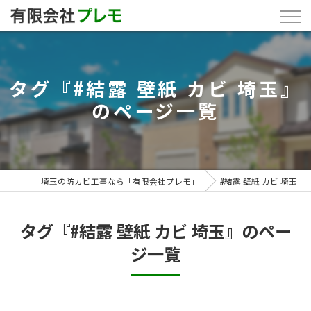
タグ『#結露 壁紙 カビ 埼玉』
のページ一覧
埼玉の防カビ工事なら「有限会社プレモ」
#結露 壁紙 カビ 埼玉
タグ『#結露 壁紙 カビ 埼玉』のペー
ジ一覧