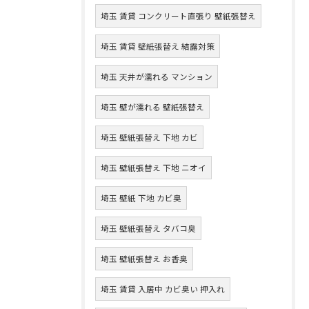
埼玉 賃貸 コンクリート直張り 壁紙張替え
埼玉 賃貸 壁紙張替え 結露対策
埼玉 天井が濡れる マンション
埼玉 壁が濡れる 壁紙張替え
埼玉 壁紙張替え 下地 カビ
埼玉 壁紙張替え 下地 ニオイ
埼玉 壁紙 下地 カビ臭
埼玉 壁紙張替え タバコ臭
埼玉 壁紙張替え お香臭
埼玉 賃貸 入居中 カビ臭い 押入れ