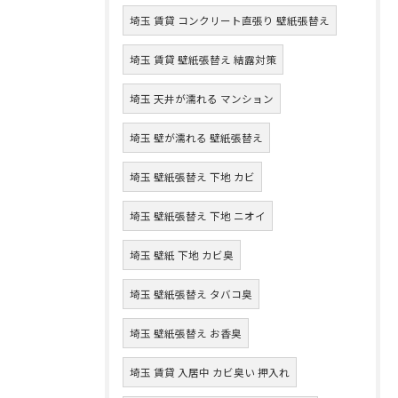
埼玉 賃貸 コンクリート直張り 壁紙張替え
埼玉 賃貸 壁紙張替え 結露対策
埼玉 天井が濡れる マンション
埼玉 壁が濡れる 壁紙張替え
埼玉 壁紙張替え 下地 カビ
埼玉 壁紙張替え 下地 ニオイ
埼玉 壁紙 下地 カビ臭
埼玉 壁紙張替え タバコ臭
埼玉 壁紙張替え お香臭
埼玉 賃貸 入居中 カビ臭い 押入れ