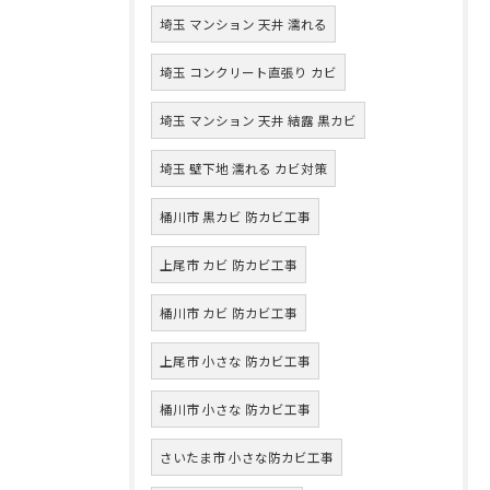
埼玉 マンション 天井 濡れる
埼玉 コンクリート直張り カビ
埼玉 マンション 天井 結露 黒カビ
埼玉 壁下地 濡れる カビ対策
桶川市 黒カビ 防カビ工事
上尾市 カビ 防カビ工事
桶川市 カビ 防カビ工事
上尾市 小さな 防カビ工事
桶川市 小さな 防カビ工事
さいたま市 小さな防カビ工事