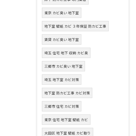
東京 カビ臭い 地下室
地下室 壁紙 カビ ３年保証 防カビ工事
賃貸 カビ臭い 地下室
埼玉 住宅 地下 収納 カビ臭
三郷市 カビ臭い 地下室
埼玉 地下室 カビ対策
地下室 防カビ工事 カビ対策
三郷市 住宅 カビ対策
東京 住宅 地下室 壁紙 カビ
大田区 地下室 壁紙 カビ取り