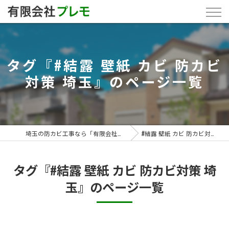
タグ『#結露 壁紙 カビ 防カビ
対策 埼玉』のページ一覧
埼玉の防カビ工事なら「有限会社プレモ」
#結露 壁紙 カビ 防カビ対策 埼玉
タグ『#結露 壁紙 カビ 防カビ対策 埼
玉』のページ一覧