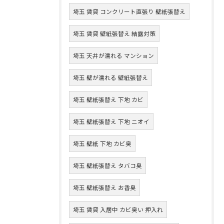
埼玉 賃貸 コンクリート直張り 壁紙張替え
埼玉 賃貸 壁紙張替え 結露対策
埼玉 天井が濡れる マンション
埼玉 壁が濡れる 壁紙張替え
埼玉 壁紙張替え 下地 カビ
埼玉 壁紙張替え 下地 ニオイ
埼玉 壁紙 下地 カビ臭
埼玉 壁紙張替え タバコ臭
埼玉 壁紙張替え お香臭
埼玉 賃貸 入居中 カビ臭い 押入れ