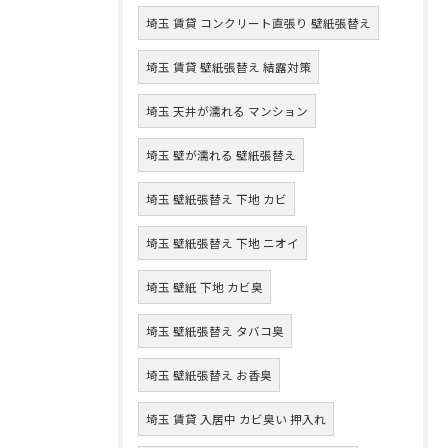
埼玉 賃貸 コンクリート直張り 壁紙張替え
埼玉 賃貸 壁紙張替え 結露対策
埼玉 天井が濡れる マンション
埼玉 壁が濡れる 壁紙張替え
埼玉 壁紙張替え 下地 カビ
埼玉 壁紙張替え 下地 ニオイ
埼玉 壁紙 下地 カビ臭
埼玉 壁紙張替え タバコ臭
埼玉 壁紙張替え お香臭
埼玉 賃貸 入居中 カビ臭い 押入れ