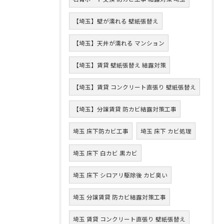
【埼玉】壁が濡れる 壁紙張替え
【埼玉】天井が濡れる マンション
【埼玉】賃貸 壁紙張替え 結露対策
【埼玉】賃貸 コンクリート直張り 壁紙張替え
【埼玉】分譲賃貸 防カビ結露対策工事
埼玉 床下防カビ工事
埼玉 床下 カビ処理
埼玉 床下 白カビ 黒カビ
埼玉 床下 シロアリ駆除後 カビ臭い
埼玉 分譲賃貸 防カビ結露対策工事
埼玉 賃貸 コンクリート直張り 壁紙張替え