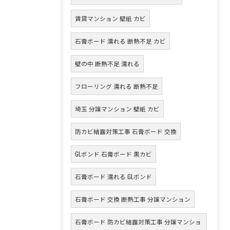
賃貸マンション 壁紙 カビ
石膏ボード 濡れる 断熱不足 カビ
壁の中 断熱不足 濡れる
フローリング 濡れる 断熱不足
埼玉 分譲マンション 壁紙 カビ
防カビ結露対策工事 石膏ボード 交換
GLボンド 石膏ボード 黒カビ
石膏ボード 濡れる GLボンド
石膏ボード 交換 断熱工事 分譲マンション
石膏ボード 防カビ結露対策工事 分譲マンショ