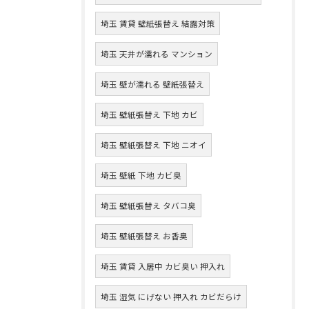
埼玉 賃貸 壁紙張替え 結露対策
埼玉 天井が濡れる マンション
埼玉 壁が濡れる 壁紙張替え
埼玉 壁紙張替え 下地 カビ
埼玉 壁紙張替え 下地 ニオイ
埼玉 壁紙 下地 カビ臭
埼玉 壁紙張替え タバコ臭
埼玉 壁紙張替え お香臭
埼玉 賃貸 入居中 カビ臭い 押入れ
埼玉 湿気 にげない 押入れ カビだらけ