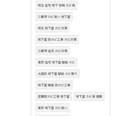
埼玉 住宅 地下 収納 カビ臭
三郷市 カビ臭い 地下室
埼玉 地下室 カビ対策
地下室 防カビ工事 カビ対策
三郷市 住宅 カビ対策
東京 住宅 地下室 壁紙 カビ
大田区 地下室 壁紙 カビ取り
地下室 壁紙 防カビ工事
定期防カビ工事 地下室
地下室 カビ臭 健康
東京 地下室 カビ臭い