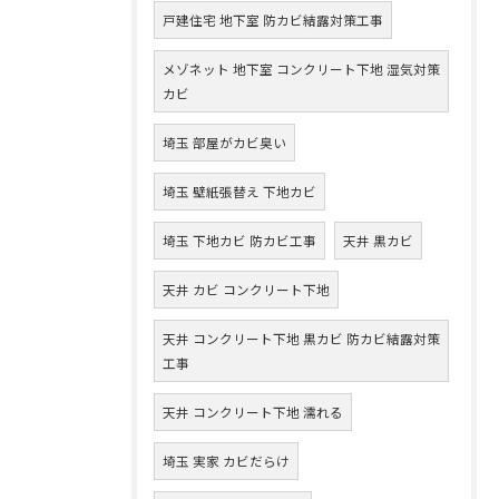
戸建住宅 地下室 防カビ結露対策工事
メゾネット 地下室 コンクリート下地 湿気対策
カビ
埼玉 部屋がカビ臭い
埼玉 壁紙張替え 下地カビ
埼玉 下地カビ 防カビ工事
天井 黒カビ
天井 カビ コンクリート下地
天井 コンクリート下地 黒カビ 防カビ結露対策
工事
天井 コンクリート下地 濡れる
埼玉 実家 カビだらけ