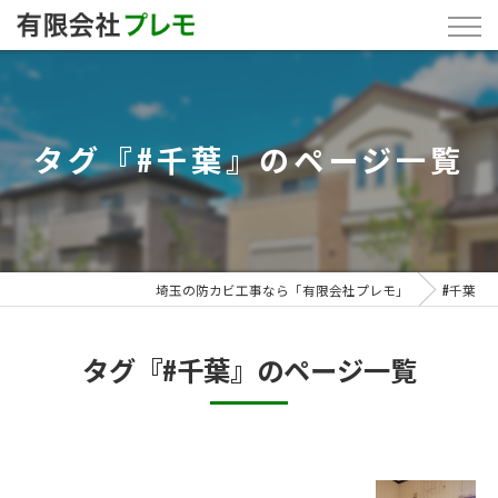
タグ『#千葉』のページ一覧
埼玉の防カビ工事なら「有限会社プレモ」
#千葉
タグ『#千葉』のページ一覧