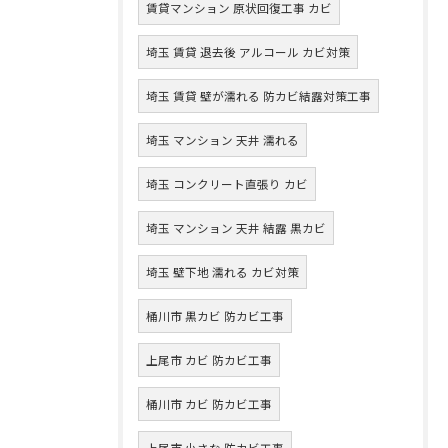
賃貸マンション 原状回復工事 カビ
埼玉 賃貸 退去後 アルコール カビ対策
埼玉 賃貸 壁が濡れる 防カビ結露対策工事
埼玉 マンション 天井 濡れる
埼玉 コンクリート直張り カビ
埼玉 マンション 天井 結露 黒カビ
埼玉 壁下地 濡れる カビ対策
桶川市 黒カビ 防カビ工事
上尾市 カビ 防カビ工事
桶川市 カビ 防カビ工事
上尾市 小さな 防カビ工事