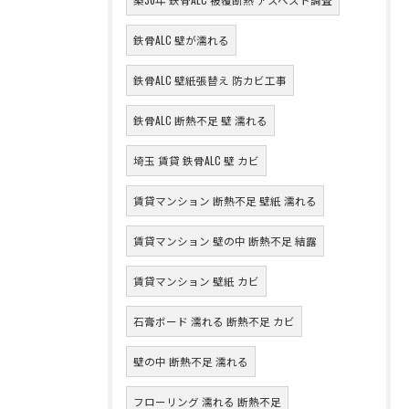
鉄骨ALC 壁が濡れる
鉄骨ALC 壁紙張替え 防カビ工事
鉄骨ALC 断熱不足 壁 濡れる
埼玉 賃貸 鉄骨ALC 壁 カビ
賃貸マンション 断熱不足 壁紙 濡れる
賃貸マンション 壁の中 断熱不足 結露
賃貸マンション 壁紙 カビ
石膏ボード 濡れる 断熱不足 カビ
壁の中 断熱不足 濡れる
フローリング 濡れる 断熱不足