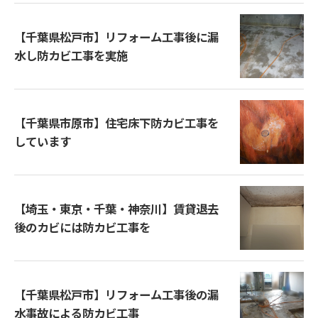
【千葉県松戸市】リフォーム工事後に漏
水し防カビ工事を実施
【千葉県市原市】住宅床下防カビ工事を
しています
【埼玉・東京・千葉・神奈川】賃貸退去
後のカビには防カビ工事を
【千葉県松戸市】リフォーム工事後の漏
水事故による防カビ工事