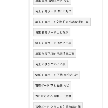
埼玉 壁紙 石膏ボード カビ
埼玉 石膏ボード 防カビ対策
埼玉 石膏ボード交換 防カビ結露対策工事
埼玉 石膏ボード カビ取り
埼玉 石膏ボード 防カビ工事
埼玉 階段下収納 除菌消臭工事
埼玉 不快なニオイ 消臭
壁紙 石膏ボード 下地 カビだらけ
石膏ボード 下地 結露 カビ
カビだらけ 石膏ボード 交換
石膏ボード 交換 カビ対策 結露対策