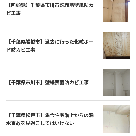
【回顧録】千葉県市川市洗面所壁紙防カ
ビ工事
【千葉県船橋市】過去に行った化粧ボー
ド防カビ工事
【千葉県市川市】壁紙表面防カビ工事
【千葉県松戸市】集合住宅階上からの漏
水事故を見過ごしてはいけない