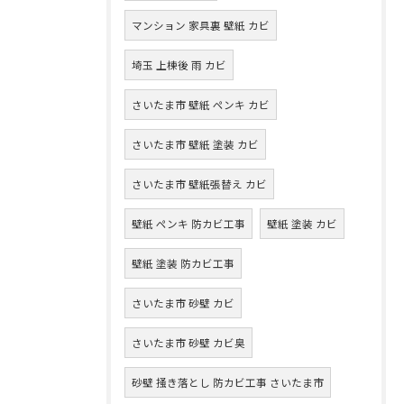
マンション 家具裏 壁紙 カビ
埼玉 上棟後 雨 カビ
さいたま市 壁紙 ペンキ カビ
さいたま市 壁紙 塗装 カビ
さいたま市 壁紙張替え カビ
壁紙 ペンキ 防カビ工事
壁紙 塗装 カビ
壁紙 塗装 防カビ工事
さいたま市 砂壁 カビ
さいたま市 砂壁 カビ臭
砂壁 掻き落とし 防カビ工事 さいたま市