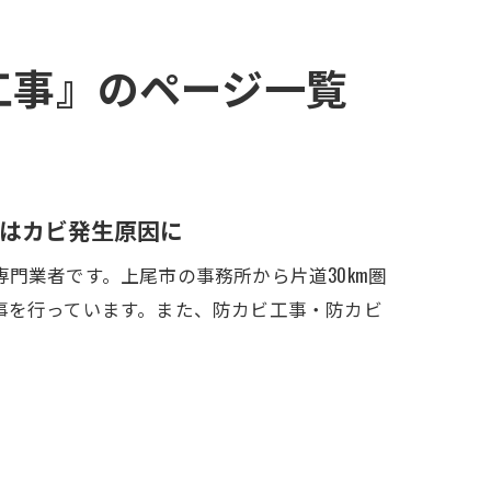
策工事』のページ一覧
はカビ発生原因に
門業者です。上尾市の事務所から片道30km圏
事を行っています。また、防カビ工事・防カビ