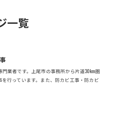
ジ一覧
事
門業者です。上尾市の事務所から片道30km圏
事を行っています。また、防カビ工事・防カビ