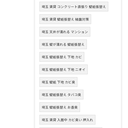
埼玉 賃貸 コンクリート直張り 壁紙張替え
埼玉 賃貸 壁紙張替え 結露対策
埼玉 天井が濡れる マンション
埼玉 壁が濡れる 壁紙張替え
埼玉 壁紙張替え 下地 カビ
埼玉 壁紙張替え 下地 ニオイ
埼玉 壁紙 下地 カビ臭
埼玉 壁紙張替え タバコ臭
埼玉 壁紙張替え お香臭
埼玉 賃貸 入居中 カビ臭い 押入れ