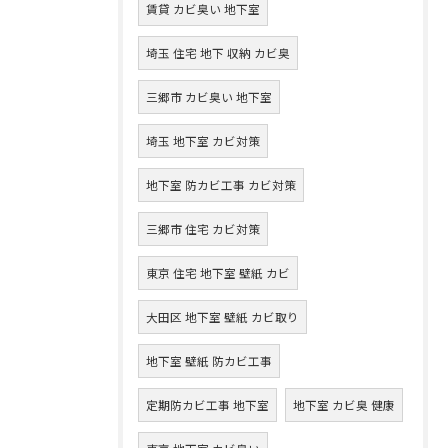
賃貸 カビ臭い 地下室
埼玉 住宅 地下 収納 カビ臭
三郷市 カビ臭い 地下室
埼玉 地下室 カビ対策
地下室 防カビ工事 カビ対策
三郷市 住宅 カビ対策
東京 住宅 地下室 壁紙 カビ
大田区 地下室 壁紙 カビ取り
地下室 壁紙 防カビ工事
定期防カビ工事 地下室
地下室 カビ臭 健康