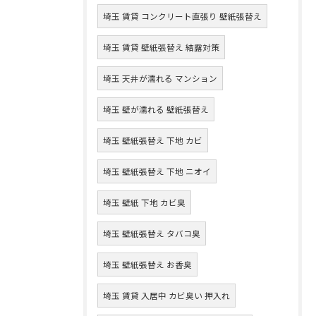
埼玉 賃貸 コンクリート直張り 壁紙張替え
埼玉 賃貸 壁紙張替え 結露対策
埼玉 天井が濡れる マンション
埼玉 壁が濡れる 壁紙張替え
埼玉 壁紙張替え 下地 カビ
埼玉 壁紙張替え 下地 ニオイ
埼玉 壁紙 下地 カビ臭
埼玉 壁紙張替え タバコ臭
埼玉 壁紙張替え お香臭
埼玉 賃貸 入居中 カビ臭い 押入れ