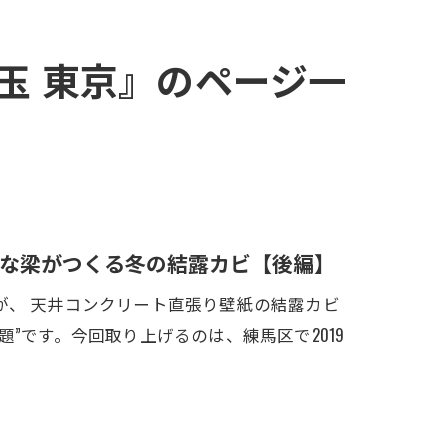
埼玉 東京』のページ一
な梁がつくる冬の結露カビ【後編】
が、 天井コンクリート直張り壁紙の結露カビ
”です。今回取り上げるのは、練馬区で2019