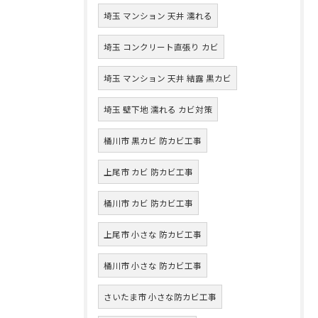
埼玉 マンション 天井 濡れる
埼玉 コンクリート直張り カビ
埼玉 マンション 天井 結露 黒カビ
埼玉 壁下地 濡れる カビ対策
桶川市 黒カビ 防カビ工事
上尾市 カビ 防カビ工事
桶川市 カビ 防カビ工事
上尾市 小さな 防カビ工事
桶川市 小さな 防カビ工事
さいたま市 小さな防カビ工事