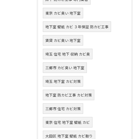
東京 カビ臭い 地下室
地下室 壁紙 カビ ３年保証 防カビ工事
賃貸 カビ臭い 地下室
埼玉 住宅 地下 収納 カビ臭
三郷市 カビ臭い 地下室
埼玉 地下室 カビ対策
地下室 防カビ工事 カビ対策
三郷市 住宅 カビ対策
東京 住宅 地下室 壁紙 カビ
大田区 地下室 壁紙 カビ取り