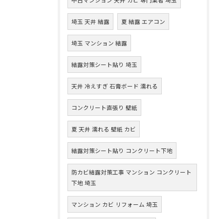
埼玉 天井 結露
夏 結露 エアコン
埼玉 マンション 結露
結露対策シート貼り 埼玉
天井 冷えすぎ 石膏ボード 濡れる
コンクリート直張り 壁紙
夏 天井 濡れる 壁紙 カビ
結露対策シート貼り コンクリート下地
防カビ結露対策工事 マンション コンクリート
下地 埼玉
マンション カビ リフォーム 埼玉