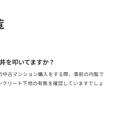
覧
井を叩いてますか？
の中古マンション購入をする際、事前の内覧で
ンクリート下地の有無を確認していますでしょ