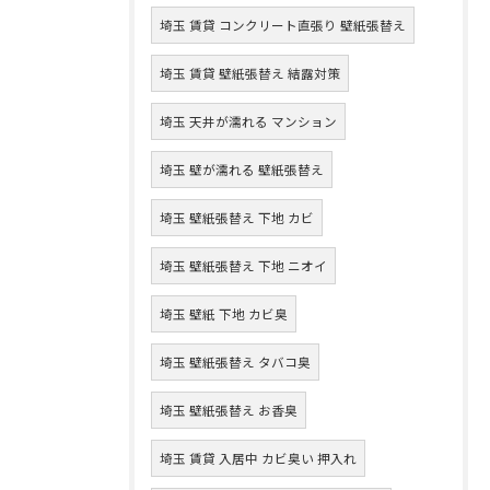
埼玉 賃貸 コンクリート直張り 壁紙張替え
埼玉 賃貸 壁紙張替え 結露対策
埼玉 天井が濡れる マンション
埼玉 壁が濡れる 壁紙張替え
埼玉 壁紙張替え 下地 カビ
埼玉 壁紙張替え 下地 ニオイ
埼玉 壁紙 下地 カビ臭
埼玉 壁紙張替え タバコ臭
埼玉 壁紙張替え お香臭
埼玉 賃貸 入居中 カビ臭い 押入れ