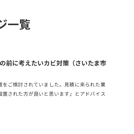
ジ一覧
の前に考えたいカビ対策（さいたま市
置をご検討されていました。見積に来られた業
設置された方が良いと思います」とアドバイス