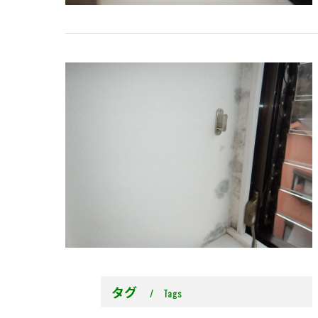
タグ
Tags