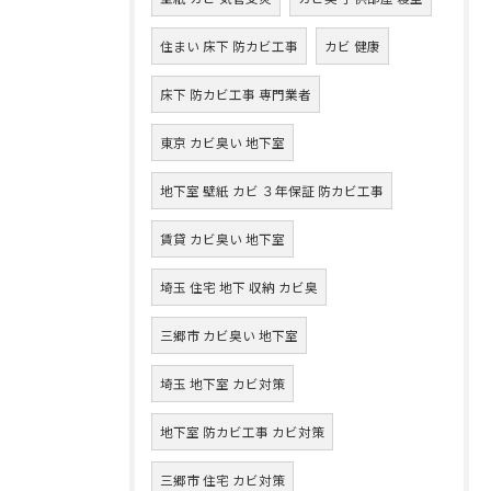
住まい 床下 防カビ工事
カビ 健康
床下 防カビ工事 専門業者
東京 カビ臭い 地下室
地下室 壁紙 カビ ３年保証 防カビ工事
賃貸 カビ臭い 地下室
埼玉 住宅 地下 収納 カビ臭
三郷市 カビ臭い 地下室
埼玉 地下室 カビ対策
地下室 防カビ工事 カビ対策
三郷市 住宅 カビ対策