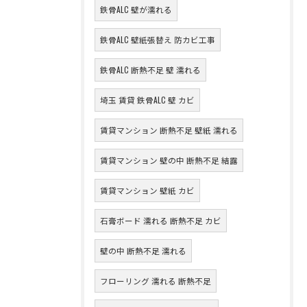
鉄骨ALC 壁が濡れる
鉄骨ALC 壁紙張替え 防カビ工事
鉄骨ALC 断熱不足 壁 濡れる
埼玉 賃貸 鉄骨ALC 壁 カビ
賃貸マンション 断熱不足 壁紙 濡れる
賃貸マンション 壁の中 断熱不足 結露
賃貸マンション 壁紙 カビ
石膏ボード 濡れる 断熱不足 カビ
壁の中 断熱不足 濡れる
フローリング 濡れる 断熱不足