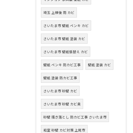
埼玉 上棟後 雨 カビ
さいたま市 壁紙 ペンキ カビ
さいたま市 壁紙 塗装 カビ
さいたま市 壁紙張替え カビ
壁紙 ペンキ 防カビ工事
壁紙 塗装 カビ
壁紙 塗装 防カビ工事
さいたま市 砂壁 カビ
さいたま市 砂壁 カビ臭
砂壁 掻き落とし 防カビ工事 さいたま市
和室 砂壁 カビ対策 上尾市