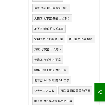
東京 住宅 地下室 壁紙 カビ
大田区 地下室 壁紙 カビ取り
地下室 壁紙 防カビ工事
定期防カビ工事 地下室
地下室 カビ臭 健康
東京 地下室 カビ臭い
豊島区 カビ臭 地下室
建築中 地下室 防カビ工事
地下室 カビ対策 防カビ工事
シナベニア カビ
東京 目黒区 賃貸 地下室
地下室 カビ臭対策 防カビ工事