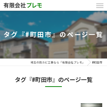
タグ『#町田市』のページ一覧
埼玉の防カビ工事なら「有限会社プレモ」
#町田市
タグ『#町田市』のページ一覧