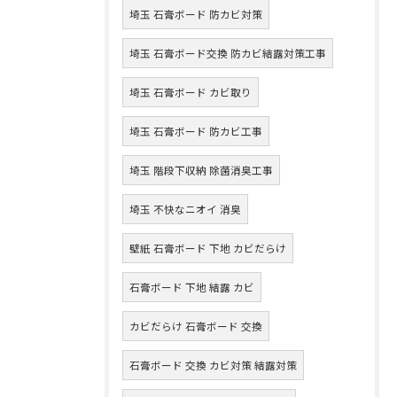
埼玉 石膏ボード 防カビ対策
埼玉 石膏ボード交換 防カビ結露対策工事
埼玉 石膏ボード カビ取り
埼玉 石膏ボード 防カビ工事
埼玉 階段下収納 除菌消臭工事
埼玉 不快なニオイ 消臭
壁紙 石膏ボード 下地 カビだらけ
石膏ボード 下地 結露 カビ
カビだらけ 石膏ボード 交換
石膏ボード 交換 カビ対策 結露対策