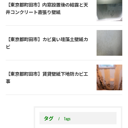
【東京都町田市】内窓設置後の結露と天
井コンクリート直張り壁紙
【東京都町田市】カビ臭い珪藻土壁紙カ
ビ
【東京都町田市】賃貸壁紙下地防カビ工
事
タグ
Tags