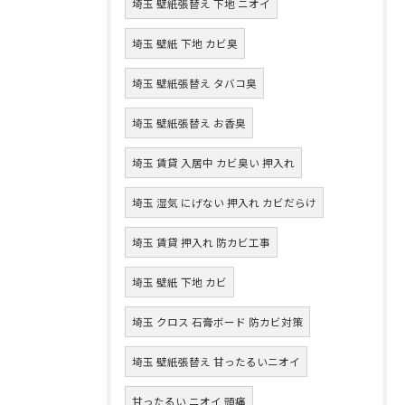
埼玉 壁紙張替え 下地 ニオイ
埼玉 壁紙 下地 カビ臭
埼玉 壁紙張替え タバコ臭
埼玉 壁紙張替え お香臭
埼玉 賃貸 入居中 カビ臭い 押入れ
埼玉 湿気 にげない 押入れ カビだらけ
埼玉 賃貸 押入れ 防カビ工事
埼玉 壁紙 下地 カビ
埼玉 クロス 石膏ボード 防カビ対策
埼玉 壁紙張替え 甘ったるいニオイ
甘ったるい ニオイ 頭痛