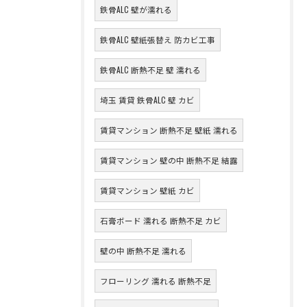
鉄骨ALC 壁が濡れる
鉄骨ALC 壁紙張替え 防カビ工事
鉄骨ALC 断熱不足 壁 濡れる
埼玉 賃貸 鉄骨ALC 壁 カビ
賃貸マンション 断熱不足 壁紙 濡れる
賃貸マンション 壁の中 断熱不足 結露
賃貸マンション 壁紙 カビ
石膏ボード 濡れる 断熱不足 カビ
壁の中 断熱不足 濡れる
フローリング 濡れる 断熱不足