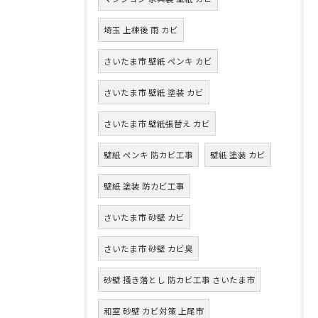
埼玉 上棟後 雨 カビ
さいたま市 壁紙 ペンキ カビ
さいたま市 壁紙 塗装 カビ
さいたま市 壁紙張替え カビ
壁紙 ペンキ 防カビ工事
壁紙 塗装 カビ
壁紙 塗装 防カビ工事
さいたま市 砂壁 カビ
さいたま市 砂壁 カビ臭
砂壁 掻き落とし 防カビ工事 さいたま市
和室 砂壁 カビ対策 上尾市