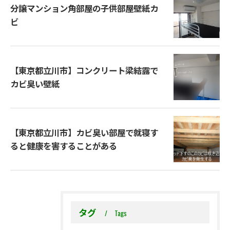
分譲マンション角部屋の子供部屋壁紙カ
ビ
【東京都立川市】コンクリート梁結露で
カビ臭い壁紙
【東京都立川市】カビ臭い部屋で就寝す
ると健康を害することがある
タグ
Tags