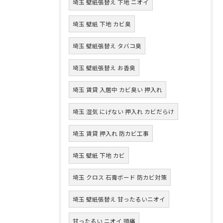
埼玉 壁紙張替え 下地 ニオイ
埼玉 壁紙 下地 カビ臭
埼玉 壁紙張替え タバコ臭
埼玉 壁紙張替え お香臭
埼玉 賃貸 入居中 カビ臭い 押入れ
埼玉 湿気 にげない 押入れ カビだらけ
埼玉 賃貸 押入れ 防カビ工事
埼玉 壁紙 下地 カビ
埼玉 クロス 石膏ボード 防カビ対策
埼玉 壁紙張替え 甘ったるいニオイ
甘ったるい ニオイ 頭痛