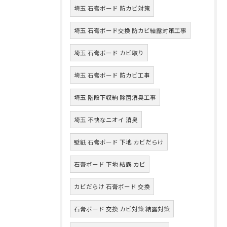
埼玉 石膏ボード 防カビ対策
埼玉 石膏ボード交換 防カビ結露対策工事
埼玉 石膏ボード カビ取り
埼玉 石膏ボード 防カビ工事
埼玉 階段下収納 除菌消臭工事
埼玉 不快なニオイ 消臭
壁紙 石膏ボード 下地 カビだらけ
石膏ボード 下地 結露 カビ
カビだらけ 石膏ボード 交換
石膏ボード 交換 カビ対策 結露対策