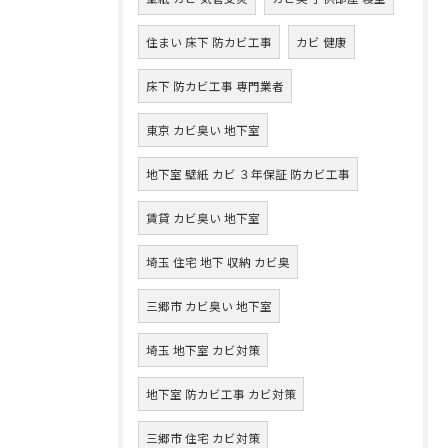
住まい 床下 防カビ工事
カビ 健康
床下 防カビ工事 専門業者
東京 カビ臭い 地下室
地下室 壁紙 カビ ３年保証 防カビ工事
賃貸 カビ臭い 地下室
埼玉 住宅 地下 収納 カビ臭
三郷市 カビ臭い 地下室
埼玉 地下室 カビ対策
地下室 防カビ工事 カビ対策
三郷市 住宅 カビ対策