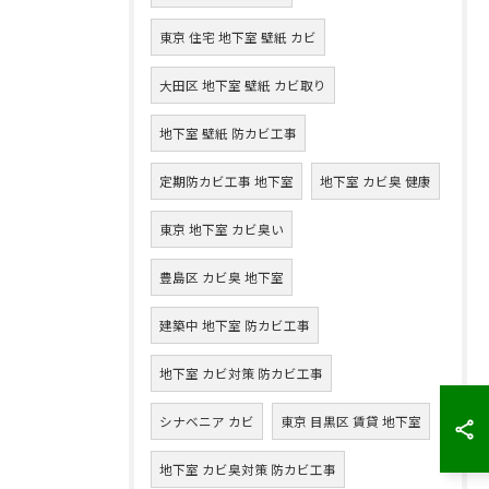
東京 住宅 地下室 壁紙 カビ
大田区 地下室 壁紙 カビ取り
地下室 壁紙 防カビ工事
定期防カビ工事 地下室
地下室 カビ臭 健康
東京 地下室 カビ臭い
豊島区 カビ臭 地下室
建築中 地下室 防カビ工事
地下室 カビ対策 防カビ工事
シナベニア カビ
東京 目黒区 賃貸 地下室
地下室 カビ臭対策 防カビ工事