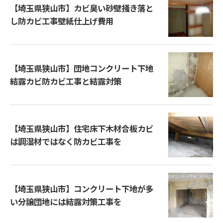
【埼玉県狭山市】カビ臭い砂壁掻き落と
し防カビ工事壁紙仕上げ費用
【埼玉県狭山市】団地コンクリート下地
結露カビ防カビ工事と結露対策
【埼玉県狭山市】住宅床下木材合板カビ
は調湿材ではなく防カビ工事を
【埼玉県狭山市】コンクリート下地が多
い分譲団地には結露対策工事を