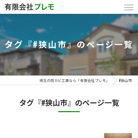
タグ『#狭山市』のページ一覧
埼玉の防カビ工事なら「有限会社プレモ」
#狭山市
タグ『#狭山市』のページ一覧