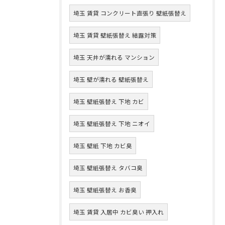
埼玉 賃貸 コンクリート直張り 壁紙張替え
埼玉 賃貸 壁紙張替え 結露対策
埼玉 天井が濡れる マンション
埼玉 壁が濡れる 壁紙張替え
埼玉 壁紙張替え 下地 カビ
埼玉 壁紙張替え 下地 ニオイ
埼玉 壁紙 下地 カビ臭
埼玉 壁紙張替え タバコ臭
埼玉 壁紙張替え お香臭
埼玉 賃貸 入居中 カビ臭い 押入れ