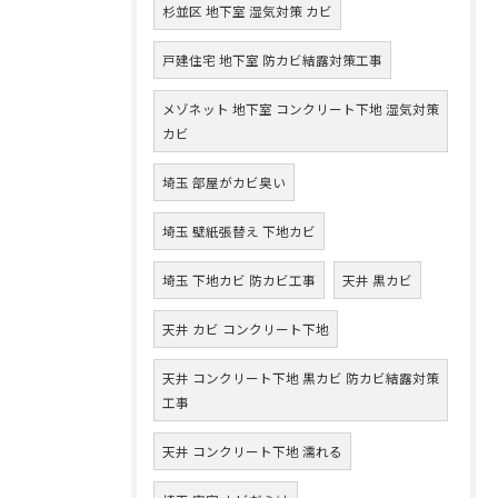
杉並区 地下室 湿気対策 カビ
戸建住宅 地下室 防カビ結露対策工事
メゾネット 地下室 コンクリート下地 湿気対策
カビ
埼玉 部屋がカビ臭い
埼玉 壁紙張替え 下地カビ
埼玉 下地カビ 防カビ工事
天井 黒カビ
天井 カビ コンクリート下地
天井 コンクリート下地 黒カビ 防カビ結露対策
工事
天井 コンクリート下地 濡れる