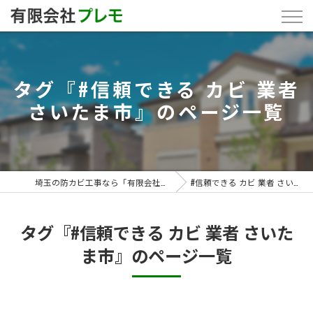
タグ『#信頼できる カビ 業者
さいたま市』のページ一覧
埼玉の防カビ工事なら「有限会社プレモ」
#信頼できる カビ 業者 さいたま市
タグ『#信頼できる カビ 業者 さいた
ま市』のページ一覧