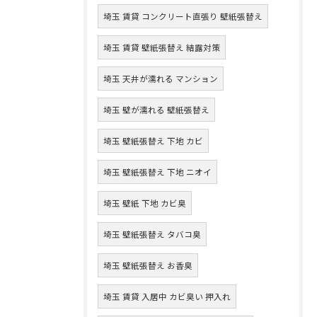
埼玉 賃貸 コンクリート直張り 壁紙張替え
埼玉 賃貸 壁紙張替え 結露対策
埼玉 天井が濡れる マンション
埼玉 壁が濡れる 壁紙張替え
埼玉 壁紙張替え 下地 カビ
埼玉 壁紙張替え 下地 ニオイ
埼玉 壁紙 下地 カビ臭
埼玉 壁紙張替え タバコ臭
埼玉 壁紙張替え お香臭
埼玉 賃貸 入居中 カビ臭い 押入れ