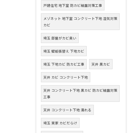
戸建住宅 地下室 防カビ結露対策工事
メゾネット 地下室 コンクリート下地 湿気対策
カビ
埼玉 部屋がカビ臭い
埼玉 壁紙張替え 下地カビ
埼玉 下地カビ 防カビ工事
天井 黒カビ
天井 カビ コンクリート下地
天井 コンクリート下地 黒カビ 防カビ結露対策
工事
天井 コンクリート下地 濡れる
埼玉 実家 カビだらけ