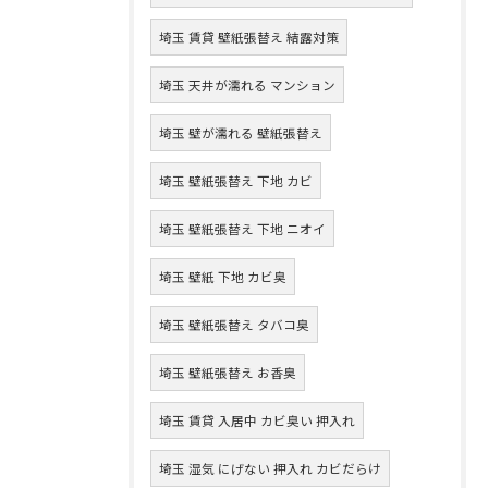
埼玉 賃貸 壁紙張替え 結露対策
埼玉 天井が濡れる マンション
埼玉 壁が濡れる 壁紙張替え
埼玉 壁紙張替え 下地 カビ
埼玉 壁紙張替え 下地 ニオイ
埼玉 壁紙 下地 カビ臭
埼玉 壁紙張替え タバコ臭
埼玉 壁紙張替え お香臭
埼玉 賃貸 入居中 カビ臭い 押入れ
埼玉 湿気 にげない 押入れ カビだらけ