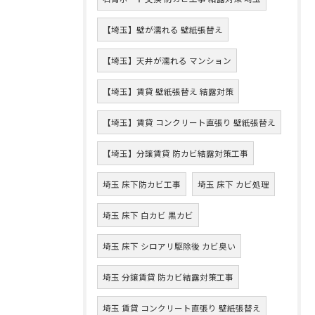
【埼玉】壁が濡れる 壁紙張替え
【埼玉】天井が濡れる マンション
【埼玉】賃貸 壁紙張替え 結露対策
【埼玉】賃貸 コンクリート直張り 壁紙張替え
【埼玉】分譲賃貸 防カビ結露対策工事
埼玉 床下防カビ工事
埼玉 床下 カビ処理
埼玉 床下 白カビ 黒カビ
埼玉 床下 シロアリ駆除後 カビ臭い
埼玉 分譲賃貸 防カビ結露対策工事
埼玉 賃貸 コンクリート直張り 壁紙張替え