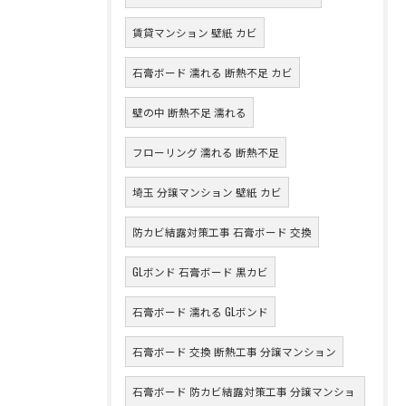
賃貸マンション 壁紙 カビ
石膏ボード 濡れる 断熱不足 カビ
壁の中 断熱不足 濡れる
フローリング 濡れる 断熱不足
埼玉 分譲マンション 壁紙 カビ
防カビ結露対策工事 石膏ボード 交換
GLボンド 石膏ボード 黒カビ
石膏ボード 濡れる GLボンド
石膏ボード 交換 断熱工事 分譲マンション
石膏ボード 防カビ結露対策工事 分譲マンショ