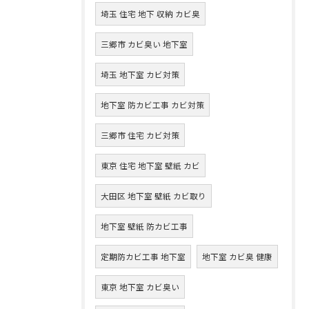
埼玉 住宅 地下 収納 カビ臭
三郷市 カビ臭い 地下室
埼玉 地下室 カビ対策
地下室 防カビ工事 カビ対策
三郷市 住宅 カビ対策
東京 住宅 地下室 壁紙 カビ
大田区 地下室 壁紙 カビ取り
地下室 壁紙 防カビ工事
定期防カビ工事 地下室
地下室 カビ臭 健康
東京 地下室 カビ臭い