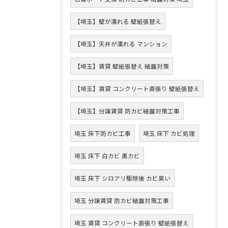
【埼玉】壁が濡れる 壁紙張替え
【埼玉】天井が濡れる マンション
【埼玉】賃貸 壁紙張替え 結露対策
【埼玉】賃貸 コンクリート直張り 壁紙張替え
【埼玉】分譲賃貸 防カビ結露対策工事
埼玉 床下防カビ工事
埼玉 床下 カビ処理
埼玉 床下 白カビ 黒カビ
埼玉 床下 シロアリ駆除後 カビ臭い
埼玉 分譲賃貸 防カビ結露対策工事
埼玉 賃貸 コンクリート直張り 壁紙張替え