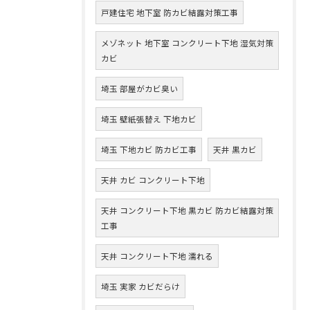
戸建住宅 地下室 防カビ結露対策工事
メゾネット 地下室 コンクリート下地 湿気対策
カビ
埼玉 部屋がカビ臭い
埼玉 壁紙張替え 下地カビ
埼玉 下地カビ 防カビ工事
天井 黒カビ
天井 カビ コンクリート下地
天井 コンクリート下地 黒カビ 防カビ結露対策
工事
天井 コンクリート下地 濡れる
埼玉 実家 カビだらけ