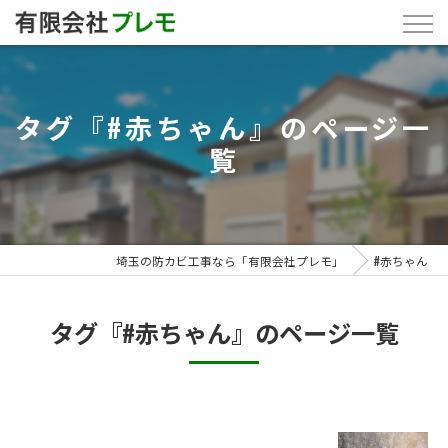
タグ『#赤ちゃん』のページ一
覧
埼玉の防カビ工事なら「有限会社プレモ」
#赤ちゃん
タグ『#赤ちゃん』のページ一覧