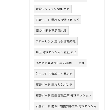
賃貸マンション 壁紙 カビ
石膏ボード 濡れる 断熱不足 カビ
壁の中 断熱不足 濡れる
フローリング 濡れる 断熱不足
埼玉 分譲マンション 壁紙 カビ
防カビ結露対策工事 石膏ボード 交換
GLボンド 石膏ボード 黒カビ
石膏ボード 濡れる GLボンド
石膏ボード 交換 断熱工事 分譲マンション
石膏ボード 防カビ結露対策工事 分譲マンショ