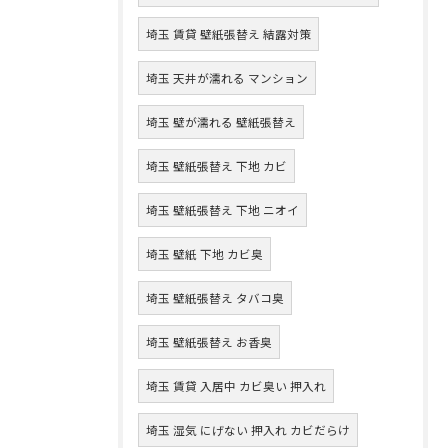
埼玉 賃貸 壁紙張替え 結露対策
埼玉 天井が濡れる マンション
埼玉 壁が濡れる 壁紙張替え
埼玉 壁紙張替え 下地 カビ
埼玉 壁紙張替え 下地 ニオイ
埼玉 壁紙 下地 カビ臭
埼玉 壁紙張替え タバコ臭
埼玉 壁紙張替え お香臭
埼玉 賃貸 入居中 カビ臭い 押入れ
埼玉 湿気 にげない 押入れ カビだらけ