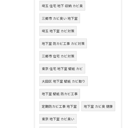
埼玉 住宅 地下 収納 カビ臭
三郷市 カビ臭い 地下室
埼玉 地下室 カビ対策
地下室 防カビ工事 カビ対策
三郷市 住宅 カビ対策
東京 住宅 地下室 壁紙 カビ
大田区 地下室 壁紙 カビ取り
地下室 壁紙 防カビ工事
定期防カビ工事 地下室
地下室 カビ臭 健康
東京 地下室 カビ臭い