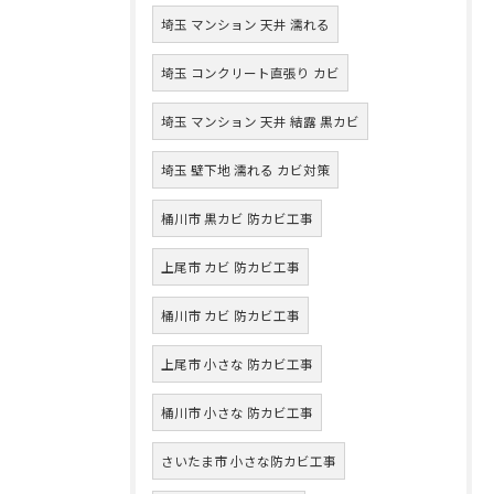
埼玉 マンション 天井 濡れる
埼玉 コンクリート直張り カビ
埼玉 マンション 天井 結露 黒カビ
埼玉 壁下地 濡れる カビ対策
桶川市 黒カビ 防カビ工事
上尾市 カビ 防カビ工事
桶川市 カビ 防カビ工事
上尾市 小さな 防カビ工事
桶川市 小さな 防カビ工事
さいたま市 小さな防カビ工事