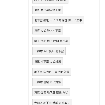
東京 カビ臭い 地下室
地下室 壁紙 カビ ３年保証 防カビ工事
賃貸 カビ臭い 地下室
埼玉 住宅 地下 収納 カビ臭
三郷市 カビ臭い 地下室
埼玉 地下室 カビ対策
地下室 防カビ工事 カビ対策
三郷市 住宅 カビ対策
東京 住宅 地下室 壁紙 カビ
大田区 地下室 壁紙 カビ取り