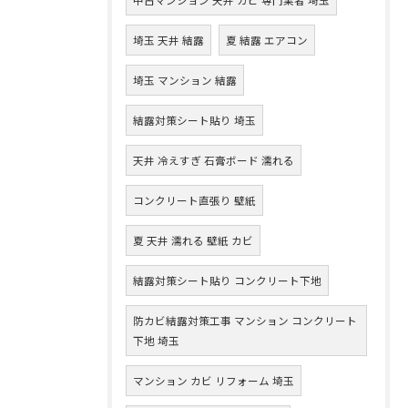
埼玉 天井 結露
夏 結露 エアコン
埼玉 マンション 結露
結露対策シート貼り 埼玉
天井 冷えすぎ 石膏ボード 濡れる
コンクリート直張り 壁紙
夏 天井 濡れる 壁紙 カビ
結露対策シート貼り コンクリート下地
防カビ結露対策工事 マンション コンクリート
下地 埼玉
マンション カビ リフォーム 埼玉