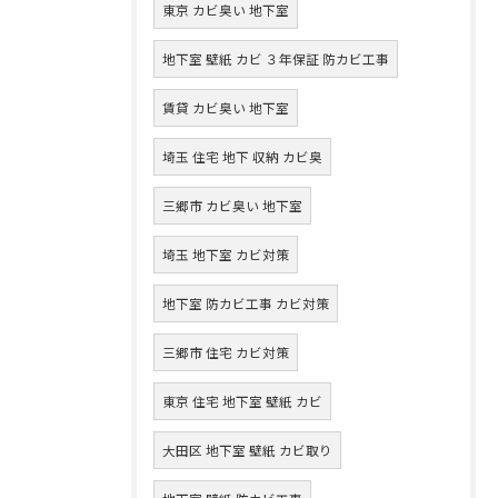
東京 カビ臭い 地下室
地下室 壁紙 カビ ３年保証 防カビ工事
賃貸 カビ臭い 地下室
埼玉 住宅 地下 収納 カビ臭
三郷市 カビ臭い 地下室
埼玉 地下室 カビ対策
地下室 防カビ工事 カビ対策
三郷市 住宅 カビ対策
東京 住宅 地下室 壁紙 カビ
大田区 地下室 壁紙 カビ取り