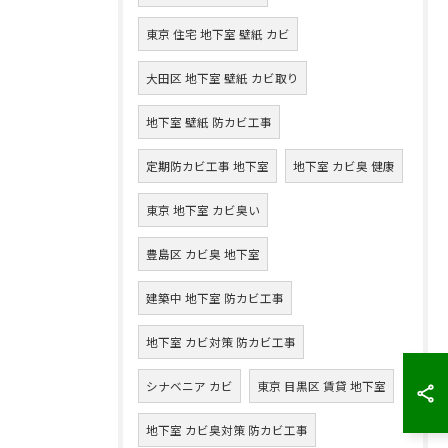
東京 住宅 地下室 壁紙 カビ
大田区 地下室 壁紙 カビ取り
地下室 壁紙 防カビ工事
定期防カビ工事 地下室
地下室 カビ臭 健康
東京 地下室 カビ臭い
豊島区 カビ臭 地下室
建築中 地下室 防カビ工事
地下室 カビ対策 防カビ工事
シナベニア カビ
東京 目黒区 賃貸 地下室
地下室 カビ臭対策 防カビ工事