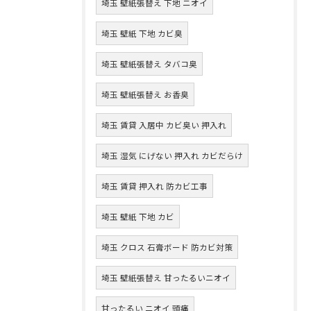
埼玉 壁紙張替え 下地 ニオイ
埼玉 壁紙 下地 カビ臭
埼玉 壁紙張替え タバコ臭
埼玉 壁紙張替え お香臭
埼玉 賃貸 入居中 カビ臭い 押入れ
埼玉 湿気 にげない 押入れ カビだらけ
埼玉 賃貸 押入れ 防カビ工事
埼玉 壁紙 下地 カビ
埼玉 クロス 石膏ボード 防カビ対策
埼玉 壁紙張替え 甘ったるいニオイ
甘ったるい ニオイ 頭痛