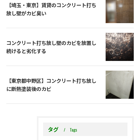
【埼玉・東京】賃貸のコンクリート打ち
放し壁がカビ臭い
コンクリート打ち放し壁のカビを放置し
続けると劣化する
【東京都中野区】コンクリート打ち放し
に断熱塗装後のカビ
タグ
Tags