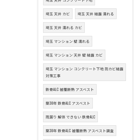
埼玉 天井 カビ
埼玉 天井 結露 濡れる
埼玉 天井 濡れる カビ
埼玉 マンション 壁 濡れる
埼玉 マンション 天井 壁 結露 カビ
埼玉 マンション コンクリート下地 防カビ結露
対策工事
鉄骨ALC 被覆断熱 アスベスト
築30年 鉄骨ALC アスベスト
雨漏り 解体 できない 鉄骨ALC
築30年 鉄骨ALC 被覆断熱 アスベスト調査