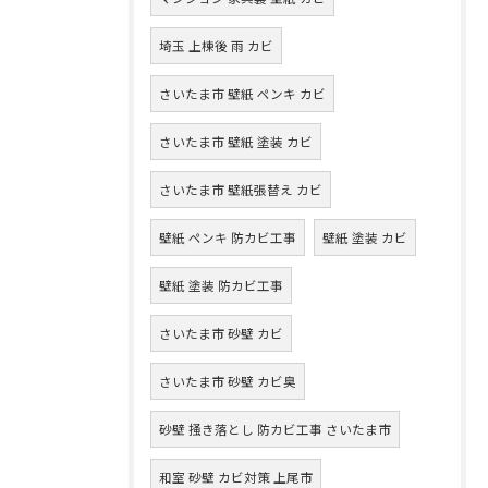
埼玉 上棟後 雨 カビ
さいたま市 壁紙 ペンキ カビ
さいたま市 壁紙 塗装 カビ
さいたま市 壁紙張替え カビ
壁紙 ペンキ 防カビ工事
壁紙 塗装 カビ
壁紙 塗装 防カビ工事
さいたま市 砂壁 カビ
さいたま市 砂壁 カビ臭
砂壁 掻き落とし 防カビ工事 さいたま市
和室 砂壁 カビ対策 上尾市