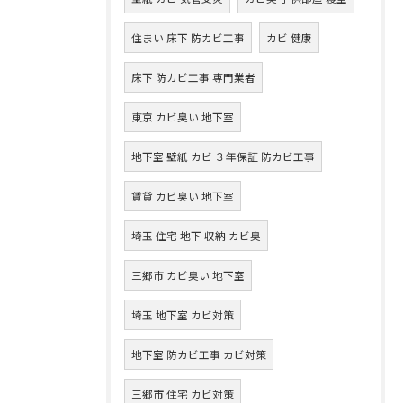
住まい 床下 防カビ工事
カビ 健康
床下 防カビ工事 専門業者
東京 カビ臭い 地下室
地下室 壁紙 カビ ３年保証 防カビ工事
賃貸 カビ臭い 地下室
埼玉 住宅 地下 収納 カビ臭
三郷市 カビ臭い 地下室
埼玉 地下室 カビ対策
地下室 防カビ工事 カビ対策
三郷市 住宅 カビ対策