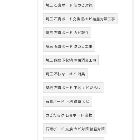
埼玉 石膏ボード 防カビ対策
埼玉 石膏ボード交換 防カビ結露対策工事
埼玉 石膏ボード カビ取り
埼玉 石膏ボード 防カビ工事
埼玉 階段下収納 除菌消臭工事
埼玉 不快なニオイ 消臭
壁紙 石膏ボード 下地 カビだらけ
石膏ボード 下地 結露 カビ
カビだらけ 石膏ボード 交換
石膏ボード 交換 カビ対策 結露対策