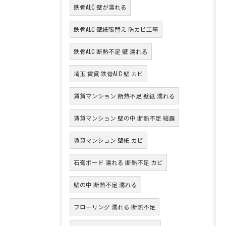
鉄骨ALC 壁が濡れる
鉄骨ALC 壁紙張替え 防カビ工事
鉄骨ALC 断熱不足 壁 濡れる
埼玉 賃貸 鉄骨ALC 壁 カビ
賃貸マンション 断熱不足 壁紙 濡れる
賃貸マンション 壁の中 断熱不足 結露
賃貸マンション 壁紙 カビ
石膏ボード 濡れる 断熱不足 カビ
壁の中 断熱不足 濡れる
フローリング 濡れる 断熱不足